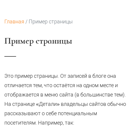
Главная
/
Пример страницы
Пример страницы
Это пример страницы. От записей в блоге она
отличается тем, что остаётся на одном месте и
отображается в меню сайта (в большинстве тем).
На странице «Детали» владельцы сайтов обычно
рассказывают о себе потенциальным
посетителям. Например, так: