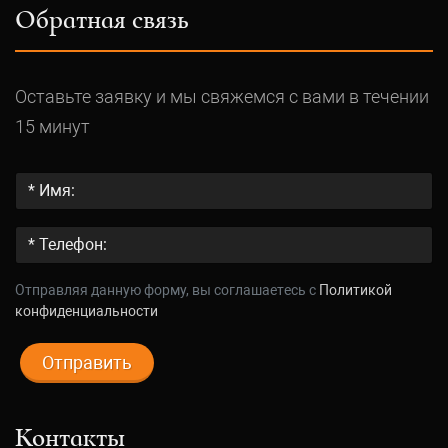
Обратная связь
Оставьте заявку и мы свяжемся с вами в течении
15 минут
Отправляя данную форму, вы соглашаетесь c
Политикой
конфиденциальности
Отправить
Контакты