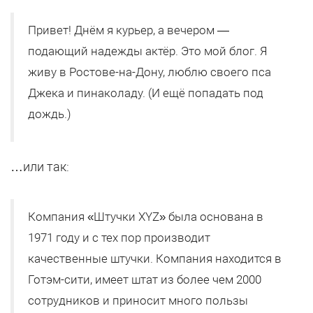
Привет! Днём я курьер, а вечером —
подающий надежды актёр. Это мой блог. Я
живу в Ростове-на-Дону, люблю своего пса
Джека и пинаколаду. (И ещё попадать под
дождь.)
…или так:
Компания «Штучки XYZ» была основана в
1971 году и с тех пор производит
качественные штучки. Компания находится в
Готэм-сити, имеет штат из более чем 2000
сотрудников и приносит много пользы